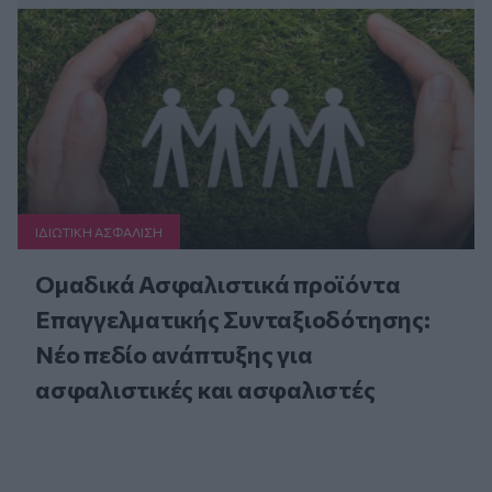
ΙΔΙΩΤΙΚΗ ΑΣΦAΛΙΣΗ
Ομαδικά Ασφαλιστικά προϊόντα
Επαγγελματικής Συνταξιοδότησης:
Νέο πεδίο ανάπτυξης για
ασφαλιστικές και ασφαλιστές