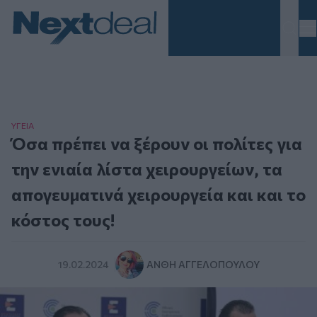
Homepage
ΥΓΕΙΑ
Όσα πρέπει να ξέρουν οι πολίτες για
την ενιαία λίστα χειρουργείων, τα
απογευματινά χειρουργεία και και το
κόστος τους!
19.02.2024
ΑΝΘΉ ΑΓΓΕΛΟΠΟΎΛΟΥ