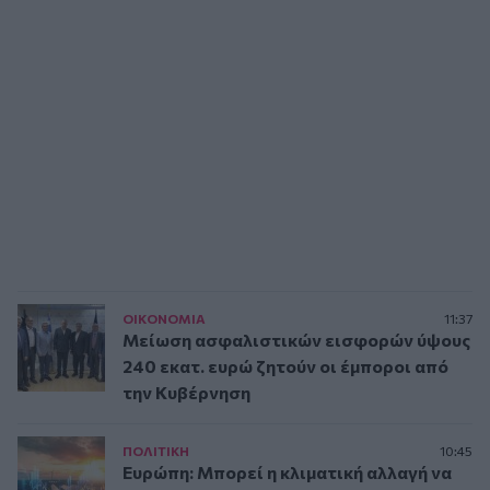
ΟΙΚΟΝΟΜΙΑ
11:37
Μείωση ασφαλιστικών εισφορών ύψους
240 εκατ. ευρώ ζητούν οι έμποροι από
την Κυβέρνηση
ΠΟΛΙΤΙΚΗ
10:45
Ευρώπη: Μπορεί η κλιματική αλλαγή να