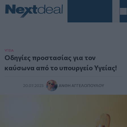
Homepage
ΥΓΕΙΑ
Οδηγίες προστασίας για τον
καύσωνα από το υπουργείο Υγείας!
20.07.2023
ΑΝΘΉ ΑΓΓΕΛΟΠΟΎΛΟΥ