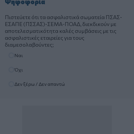
Ψηφοφορία
Πιστεύετε ότι τα ασφαλιστικά σωματεία ΠΣΑΣ-
ΕΣΑΠΕ (ΠΣΣΑΣ)-ΣΕΜΑ-ΠΟΑΔ, διεκδικούν με
αποτελεσματικότητα καλές συμβάσεις με τις
ασφαλιστικές εταιρείες για τους
διαμεσολαβούντες;
Επιλογές
Ναι
Όχι
Δεν ξέρω / Δεν απαντώ