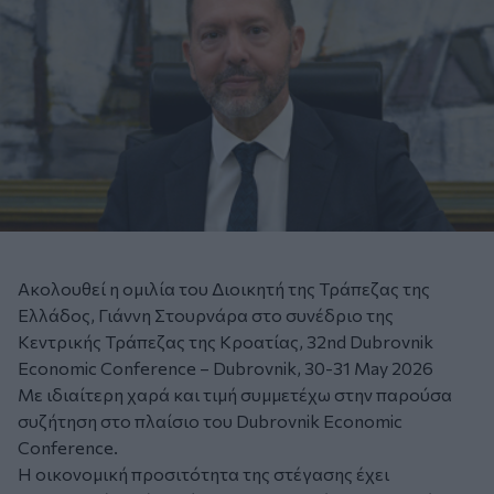
Ακολουθεί η ομιλία του Διοικητή της Τράπεζας της
Ελλάδος, Γιάννη Στουρνάρα στο συνέδριο της
Κεντρικής Τράπεζας της Κροατίας, 32nd Dubrovnik
Economic Conference – Dubrovnik, 30-31 May 2026
Με ιδιαίτερη χαρά και τιμή συμμετέχω στην παρούσα
συζήτηση στο πλαίσιο του Dubrovnik Economic
Conference.
Η οικονομική προσιτότητα της στέγασης έχει