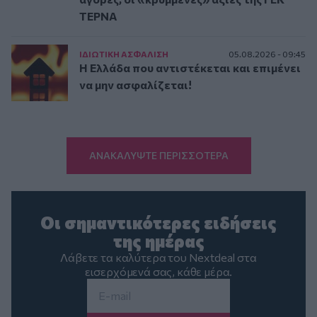
ΤΕΡΝΑ
ΙΔΙΩΤΙΚΗ ΑΣΦAΛΙΣΗ
05.08.2026 - 09:45
Η Ελλάδα που αντιστέκεται και επιμένει
να μην ασφαλίζεται!
ΑΝΑΚΑΛΥΨΤΕ ΠΕΡΙΣΣΟΤΕΡΑ
Οι σημαντικότερες ειδήσεις
της ημέρας
Λάβετε τα καλύτερα του Nextdeal στα
εισερχόμενά σας, κάθε μέρα.
Email
*