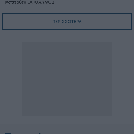
Ινστιτούτο ΟΦΘΑΛΜΟΣ
ΠΕΡΙΣΣΟΤΕΡΑ