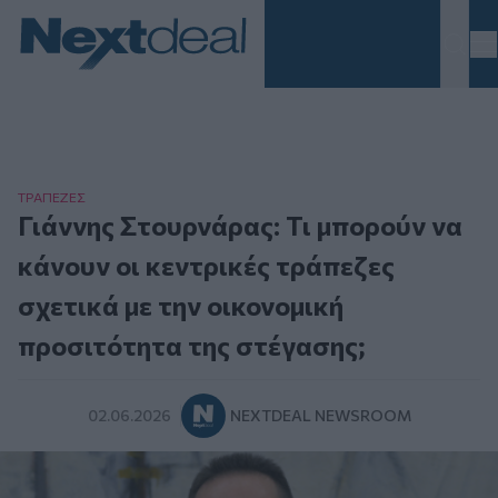
Homepage
ΤΡAΠΕΖΕΣ
Γιάννης Στουρνάρας: Τι μπορούν να
κάνουν οι κεντρικές τράπεζες
σχετικά με την οικονομική
προσιτότητα της στέγασης;
02.06.2026
NEXTDEAL NEWSROOM