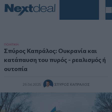
Homepage
ΠΟΛΙΤΙΚΗ
Σπύρος Καπράλος: Ουκρανία και
κατάπαυση του πυρός - ρεαλισμός ή
ουτοπία
29.04.2025
ΣΠΎΡΟΣ ΚΑΠΡΆΛΟΣ