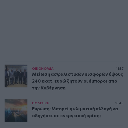
ΟΙΚΟΝΟΜΙΑ
11:37
Μείωση ασφαλιστικών εισφορών ύψους
240 εκατ. ευρώ ζητούν οι έμποροι από
την Κυβέρνηση
ΠΟΛΙΤΙΚΗ
10:45
Ευρώπη: Μπορεί η κλιματική αλλαγή να
οδηγήσει σε ενεργειακή κρίση;