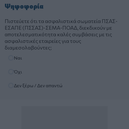
Ψηφοφορία
Πιστεύετε ότι τα ασφαλιστικά σωματεία ΠΣΑΣ-
ΕΣΑΠΕ (ΠΣΣΑΣ)-ΣΕΜΑ-ΠΟΑΔ, διεκδικούν με
αποτελεσματικότητα καλές συμβάσεις με τις
ασφαλιστικές εταιρείες για τους
διαμεσολαβούντες;
Επιλογές
Ναι
Όχι
Δεν ξέρω / Δεν απαντώ