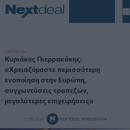
Homepage
ΟΙΚΟΝΟΜΙΑ
Κυριάκος Πιερρακάκης:
«Χρειαζόμαστε περισσότερη
ενοποίηση στην Ευρώπη,
συγχωνεύσεις τραπεζών,
μεγαλύτερες επιχειρήσεις»
13.05.2026
NEXTDEAL NEWSROOM