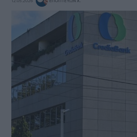
12.05.2026
ΕΠΟΠΤΕΎΩΝ Χ.