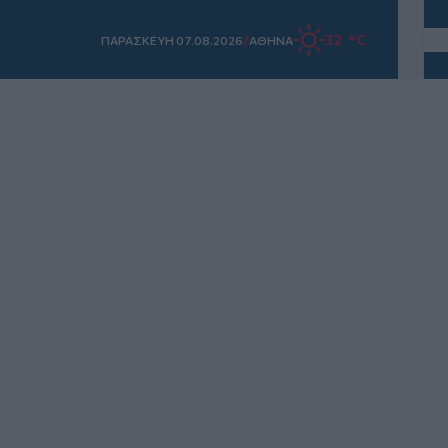
/
32 °C
ΠΑΡΑΣΚΕΥΗ 07.08.2026
ΑΘΗΝΑ