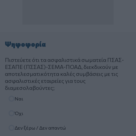
Ψηφοφορία
Πιστεύετε ότι τα ασφαλιστικά σωματεία ΠΣΑΣ-
ΕΣΑΠΕ (ΠΣΣΑΣ)-ΣΕΜΑ-ΠΟΑΔ, διεκδικούν με
αποτελεσματικότητα καλές συμβάσεις με τις
ασφαλιστικές εταιρείες για τους
διαμεσολαβούντες;
Επιλογές
Ναι
Όχι
Δεν ξέρω / Δεν απαντώ