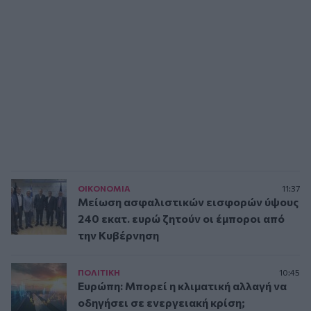
ΟΙΚΟΝΟΜΙΑ
11:37
Μείωση ασφαλιστικών εισφορών ύψους
240 εκατ. ευρώ ζητούν οι έμποροι από
την Κυβέρνηση
ΠΟΛΙΤΙΚΗ
10:45
Ευρώπη: Μπορεί η κλιματική αλλαγή να
οδηγήσει σε ενεργειακή κρίση;