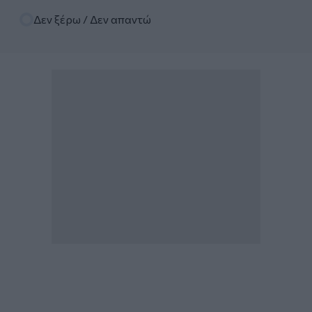
Δεν ξέρω / Δεν απαντώ