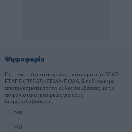
Ψηφοφορία
Πιστεύετε ότι τα ασφαλιστικά σωματεία ΠΣΑΣ-
ΕΣΑΠΕ (ΠΣΣΑΣ)-ΣΕΜΑ-ΠΟΑΔ, διεκδικούν με
αποτελεσματικότητα καλές συμβάσεις με τις
ασφαλιστικές εταιρείες για τους
διαμεσολαβούντες;
Επιλογές
Ναι
Όχι