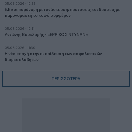
05.08.2026 - 12:33
Ε.Ε και παράνομη μετανάστευση: προτάσεις και δράσεις με
παρονομαστή το κοινό συμφέρον
05.08.2026 - 12:11
Αντώνης Βουκλαρής - «ΕΡΡΙΚΟΣ ΝΤΥΝΑΝ»
05.08.2026 - 11:30
Η νέα εποχή στην εκπαίδευση των ασφαλιστικών
διαμεσολαβητών
ΠΕΡΙΣΣΟΤΕΡΑ