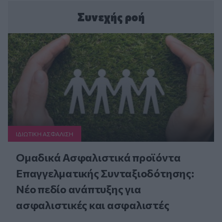
Συνεχής ροή
ΙΔΙΩΤΙΚΗ ΑΣΦAΛΙΣΗ
Ομαδικά Ασφαλιστικά προϊόντα
Επαγγελματικής Συνταξιοδότησης:
Νέο πεδίο ανάπτυξης για
ασφαλιστικές και ασφαλιστές