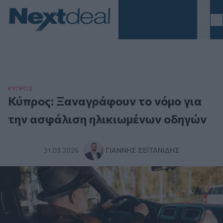
Homepage
ΚΥΠΡΟΣ
Κύπρος: Ξαναγράφουν το νόμο για
την ασφάλιση ηλικιωμένων οδηγών
31.03.2026
ΓΙΆΝΝΗΣ ΣΕΪΤΑΝΊΔΗΣ