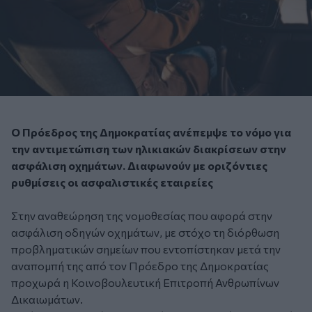
Ο Πρόεδρος της Δημοκρατίας ανέπεμψε το νόμο για
την αντιμετώπιση των ηλικιακών διακρίσεων στην
ασφάλιση οχημάτων. Διαφωνούν με οριζόντιες
ρυθμίσεις οι ασφαλιστικές εταιρείες
Στην αναθεώρηση της νομοθεσίας που αφορά στην
ασφάλιση οδηγών οχημάτων, με στόχο τη διόρθωση
προβληματικών σημείων που εντοπίστηκαν μετά την
αναπομπή της από τον Πρόεδρο της Δημοκρατίας
προχωρά η Κοινοβουλευτική Επιτροπή Ανθρωπίνων
Δικαιωμάτων.