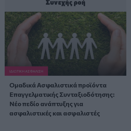
Συνεχής ροή
ΙΔΙΩΤΙΚΗ ΑΣΦAΛΙΣΗ
Ομαδικά Ασφαλιστικά προϊόντα
Επαγγελματικής Συνταξιοδότησης:
Νέο πεδίο ανάπτυξης για
ασφαλιστικές και ασφαλιστές