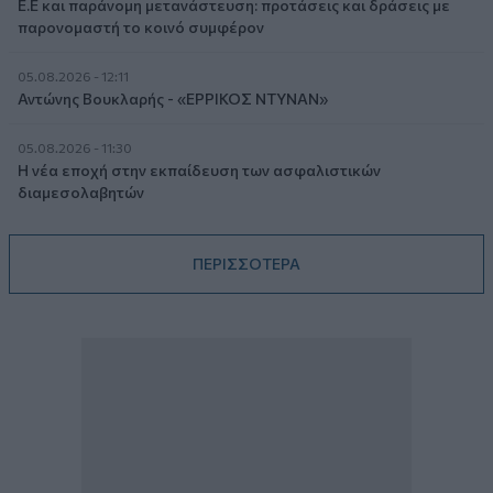
Ε.Ε και παράνομη μετανάστευση: προτάσεις και δράσεις με
παρονομαστή το κοινό συμφέρον
05.08.2026 - 12:11
Αντώνης Βουκλαρής - «ΕΡΡΙΚΟΣ ΝΤΥΝΑΝ»
05.08.2026 - 11:30
Η νέα εποχή στην εκπαίδευση των ασφαλιστικών
διαμεσολαβητών
ΠΕΡΙΣΣΟΤΕΡΑ