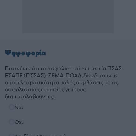
Ψηφοφορία
Πιστεύετε ότι τα ασφαλιστικά σωματεία ΠΣΑΣ-
ΕΣΑΠΕ (ΠΣΣΑΣ)-ΣΕΜΑ-ΠΟΑΔ, διεκδικούν με
αποτελεσματικότητα καλές συμβάσεις με τις
ασφαλιστικές εταιρείες για τους
διαμεσολαβούντες;
Επιλογές
Ναι
Όχι