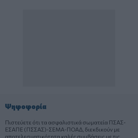
Ψηφοφορία
Πιστεύετε ότι τα ασφαλιστικά σωματεία ΠΣΑΣ-
ΕΣΑΠΕ (ΠΣΣΑΣ)-ΣΕΜΑ-ΠΟΑΔ, διεκδικούν με
αποτελεσματικότητα καλές συμβάσεις με τις