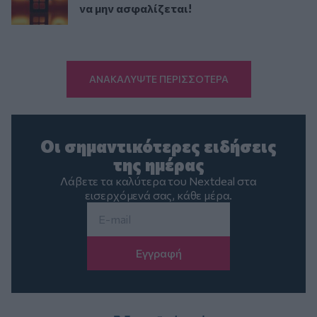
να μην ασφαλίζεται!
ΑΝΑΚΑΛΥΨΤΕ ΠΕΡΙΣΣΟΤΕΡΑ
Οι σημαντικότερες ειδήσεις
της ημέρας
Λάβετε τα καλύτερα του Nextdeal στα
εισερχόμενά σας, κάθε μέρα.
Email
*