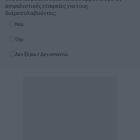
ασφαλιστικές εταιρείες για τους
διαμεσολαβούντες;
Επιλογές
Ναι
Όχι
Δεν ξέρω / Δεν απαντώ