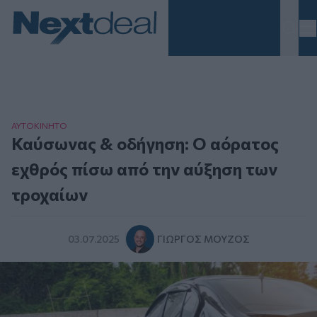
Homepage
ΑΥΤΟΚΙΝΗΤΟ
Καύσωνας & οδήγηση: Ο αόρατος
εχθρός πίσω από την αύξηση των
τροχαίων
03.07.2025
ΓΙΏΡΓΟΣ ΜΟΎΖΟΣ