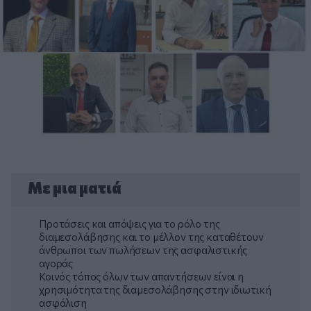
Με μια ματιά
Προτάσεις και απόψεις για το ρόλο της
διαμεσολάβησης και το μέλλον της καταθέτουν
άνθρωποι των πωλήσεων της ασφαλιστικής
αγοράς
Κοινός τόπος όλων των απαντήσεων είναι η
χρησιμότητα της διαμεσολάβησης στην ιδιωτική
ασφάλιση