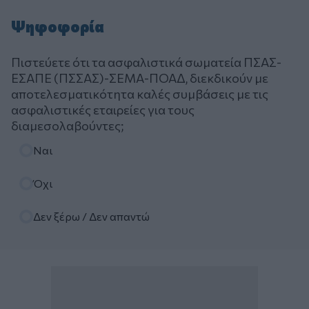
Ψηφοφορία
Πιστεύετε ότι τα ασφαλιστικά σωματεία ΠΣΑΣ-
ΕΣΑΠΕ (ΠΣΣΑΣ)-ΣΕΜΑ-ΠΟΑΔ, διεκδικούν με
αποτελεσματικότητα καλές συμβάσεις με τις
ασφαλιστικές εταιρείες για τους
διαμεσολαβούντες;
Επιλογές
Ναι
Όχι
Δεν ξέρω / Δεν απαντώ