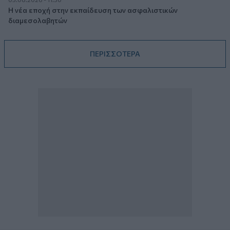
Η νέα εποχή στην εκπαίδευση των ασφαλιστικών
διαμεσολαβητών
ΠΕΡΙΣΣΟΤΕΡΑ