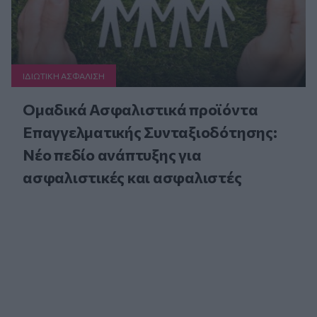
ΙΔΙΩΤΙΚΗ ΑΣΦAΛΙΣΗ
Ομαδικά Ασφαλιστικά προϊόντα
Επαγγελματικής Συνταξιοδότησης:
Νέο πεδίο ανάπτυξης για
ασφαλιστικές και ασφαλιστές