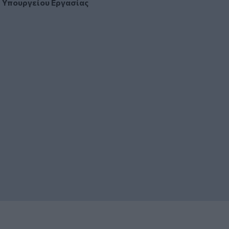
Υπουργείου Εργασίας