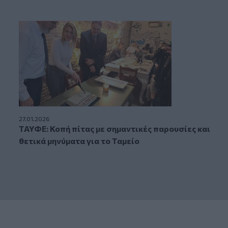
27.01.2026
ΤΑΥΦΕ: Κοπή πίτας με σημαντικές παρουσίες και
θετικά μηνύματα για το Ταμείο