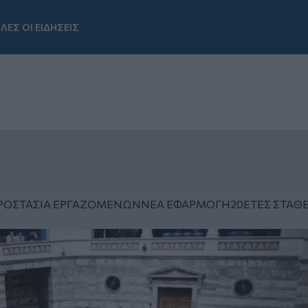
ΛΕΣ ΟΙ ΕΙΔΗΣΕΙΣ
Youtube
ΡΟΣΤΑΣΙΑ ΕΡΓΑΖΟΜΕΝΩΝ
ΝΕΑ ΕΦΑΡΜΟΓΗ
20ΕΤΕΣ ΣΤΑΘ