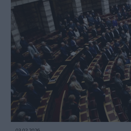
03.02.2026