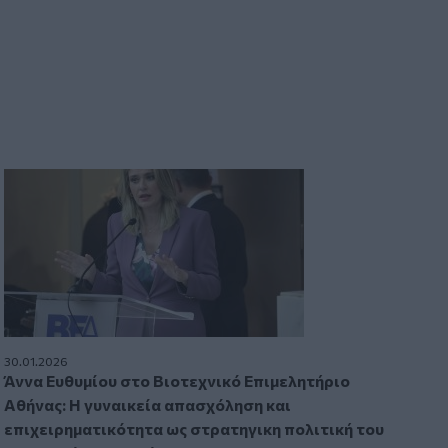
30.01.2026
Άννα Ευθυμίου στο Βιοτεχνικό Επιμελητήριο
Αθήνας: Η γυναικεία απασχόληση και
επιχειρηματικότητα ως στρατηγικη πολιτική του