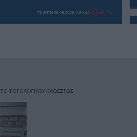
/
34 °C
ΠΕΜΠΤΗ 06.08.2026
ΑΘΗΝΑ
ΕΡΟ ΦΟΡΟΛΟΓΙΚΟΥ ΚΑΘΕΣΤΩΣ