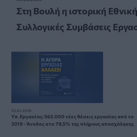
Στη Βουλή η ιστορική Εθνική
Συλλογικές Συμβάσεις Εργα
02.02.2026
Υπ. Εργασίας: 563.000 νέες θέσεις εργασίας από το
2019 - Άνοδος στο 78,5% της πλήρους απασχόλησης