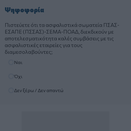
Ψηφοφορία
Πιστεύετε ότι τα ασφαλιστικά σωματεία ΠΣΑΣ-
ΕΣΑΠΕ (ΠΣΣΑΣ)-ΣΕΜΑ-ΠΟΑΔ, διεκδικούν με
αποτελεσματικότητα καλές συμβάσεις με τις
ασφαλιστικές εταιρείες για τους
διαμεσολαβούντες;
Επιλογές
Ναι
Όχι
Δεν ξέρω / Δεν απαντώ