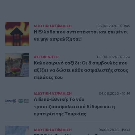
ΙΔΙΩΤΙΚΗ ΑΣΦAΛΙΣΗ
05.08.2026 - 09:45
Η Ελλάδα που αντιστέκεται και επιμένει
να μην ασφαλίζεται!
ΑΥΤΟΚΙΝΗΤΟ
05.08.2026 - 09:20
Καλοκαιρινό ταξίδι: Οι 8 συμβουλές που
αξίζει να δώσει κάθε ασφαλιστής στους
πελάτες του
ΙΔΙΩΤΙΚΗ ΑΣΦAΛΙΣΗ
04.08.2026 - 10:14
Allianz-Εθνική: Το νέο
τραπεζοασφαλιστικό δίδυμο και η
εμπειρία της Τουρκίας
ΙΔΙΩΤΙΚΗ ΑΣΦAΛΙΣΗ
04.08.2026 - 15:33