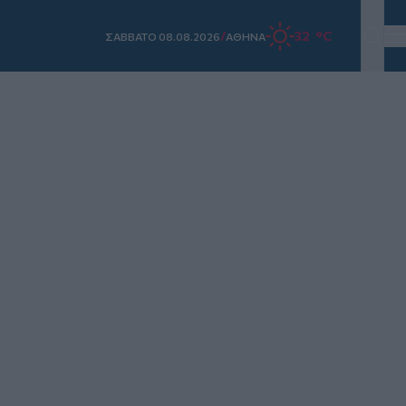
/
32 °C
ΣAΒΒΑΤΟ 08.08.2026
ΑΘΗΝΑ