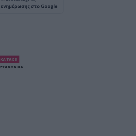
 ενημέρωσης στο Google
ΙΚΆ TAGS
ΕΡΣΑΛΟΝΙΚΑ