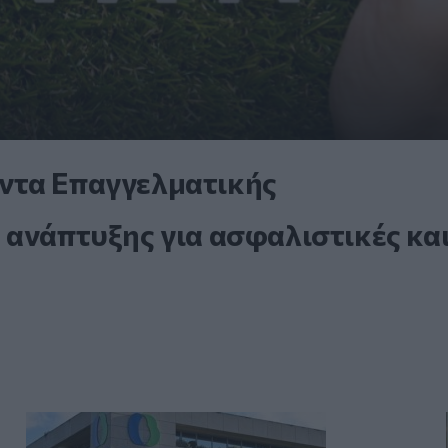
ντα Επαγγελματικής
 ανάπτυξης για ασφαλιστικές κα