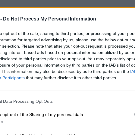
 -
Do Not Process My Personal Information
to opt-out of the sale, sharing to third parties, or processing of your per
formation for targeted advertising by us, please use the below opt-out s
r selection. Please note that after your opt-out request is processed y
eing interest-based ads based on personal information utilized by us or
disclosed to third parties prior to your opt-out. You may separately opt-
losure of your personal information by third parties on the IAB’s list of
. This information may also be disclosed by us to third parties on the
IA
Participants
that may further disclose it to other third parties.
l Data Processing Opt Outs
o opt-out of the Sharing of my personal data.
In