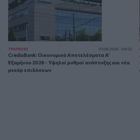
5
ΤΡAΠΕΖΕΣ
07.08.2026 - 09:23
CrediaBank: Οικονομικά Αποτελέσματα A’
Εξαμήνου 2026 - Υψηλοί ρυθμοί ανάπτυξης και νέα
ρεκόρ επιδόσεων