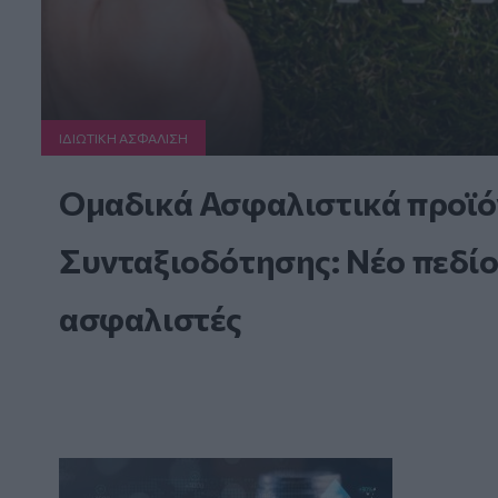
ΙΔΙΩΤΙΚΗ ΑΣΦAΛΙΣΗ
Ομαδικά Ασφαλιστικά προϊό
Συνταξιοδότησης: Νέο πεδίο
ασφαλιστές