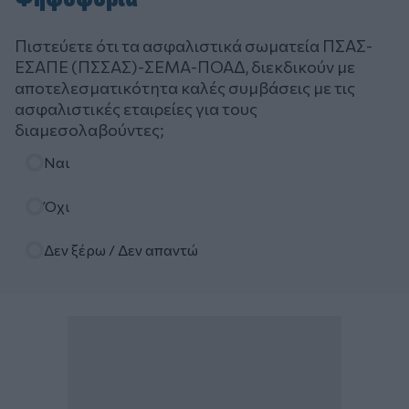
Πιστεύετε ότι τα ασφαλιστικά σωματεία ΠΣΑΣ-
ΕΣΑΠΕ (ΠΣΣΑΣ)-ΣΕΜΑ-ΠΟΑΔ, διεκδικούν με
αποτελεσματικότητα καλές συμβάσεις με τις
ασφαλιστικές εταιρείες για τους
διαμεσολαβούντες;
Επιλογές
Ναι
Όχι
Δεν ξέρω / Δεν απαντώ