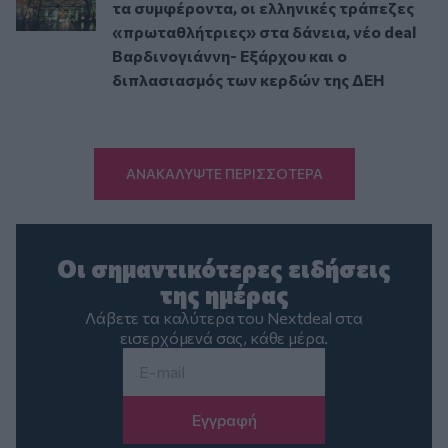
τα συμφέροντα, οι ελληνικές τράπεζες
«πρωταθλήτριες» στα δάνεια, νέο deal
Βαρδινογιάννη- Εξάρχου και ο
διπλασιασμός των κερδών της ΔΕΗ
ΑΝΑΚΑΛΥΨΤΕ ΠΕΡΙΣΣΟΤΕΡΑ
Οι σημαντικότερες ειδήσεις
της ημέρας
Λάβετε τα καλύτερα του Nextdeal στα
εισερχόμενά σας, κάθε μέρα.
Email
*