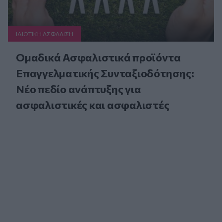
ΙΔΙΩΤΙΚΗ ΑΣΦAΛΙΣΗ
Ομαδικά Ασφαλιστικά προϊόντα
Επαγγελματικής Συνταξιοδότησης:
Νέο πεδίο ανάπτυξης για
ασφαλιστικές και ασφαλιστές