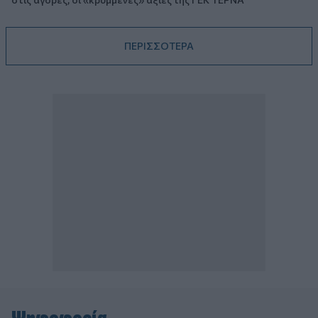
ΠΕΡΙΣΣΟΤΕΡΑ
Ψηφοφορία