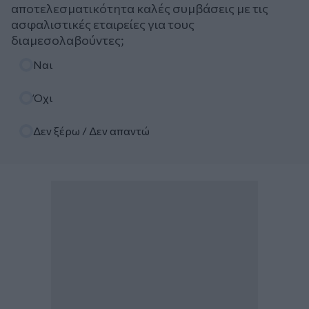
αποτελεσματικότητα καλές συμβάσεις με τις
ασφαλιστικές εταιρείες για τους
διαμεσολαβούντες;
Επιλογές
Ναι
Όχι
Δεν ξέρω / Δεν απαντώ