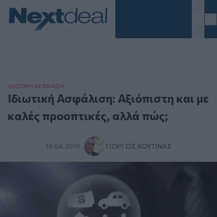
Homepage
ΙΔΙΩΤΙΚΗ ΑΣΦAΛΙΣΗ
Ιδιωτική Ασφάλιση: Αξιόπιστη και με
καλές προοπτικές, αλλά πώς;
19.04.2019
ΓΙΏΡΓΟΣ ΚΟΥΤΊΝΑΣ