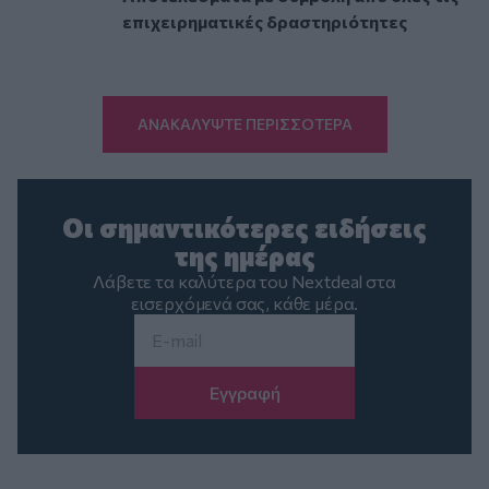
επιχειρηματικές δραστηριότητες
ΑΝΑΚΑΛΥΨΤΕ ΠΕΡΙΣΣΟΤΕΡΑ
Οι σημαντικότερες ειδήσεις
της ημέρας
Λάβετε τα καλύτερα του Nextdeal στα
εισερχόμενά σας, κάθε μέρα.
Email
*