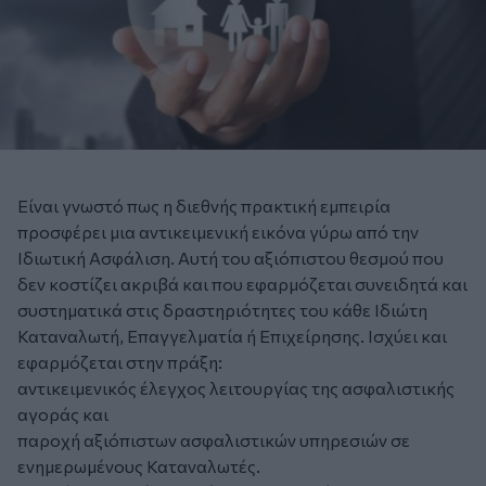
Είναι γνωστό πως η διεθνής πρακτική εμπειρία
προσφέρει μια αντικειμενική εικόνα γύρω από την
Ιδιωτική Ασφάλιση. Αυτή του αξιόπιστου θεσμού που
δεν κοστίζει ακριβά και που εφαρμόζεται συνειδητά και
συστηματικά στις δραστηριότητες του κάθε Ιδιώτη
Καταναλωτή, Επαγγελματία ή Επιχείρησης. Ισχύει και
εφαρμόζεται στην πράξη:
αντικειμενικός έλεγχος λειτουργίας της ασφαλιστικής
αγοράς και
παροχή αξιόπιστων ασφαλιστικών υπηρεσιών σε
ενημερωμένους Καταναλωτές.