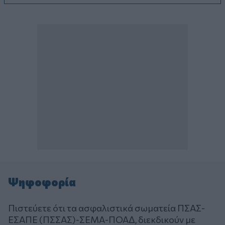
Ψηφοφορία
Πιστεύετε ότι τα ασφαλιστικά σωματεία ΠΣΑΣ-
ΕΣΑΠΕ (ΠΣΣΑΣ)-ΣΕΜΑ-ΠΟΑΔ, διεκδικούν με