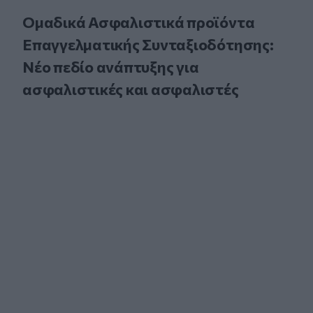
Ομαδικά Ασφαλιστικά προϊόντα
Επαγγελματικής Συνταξιοδότησης:
Νέο πεδίο ανάπτυξης για
ασφαλιστικές και ασφαλιστές