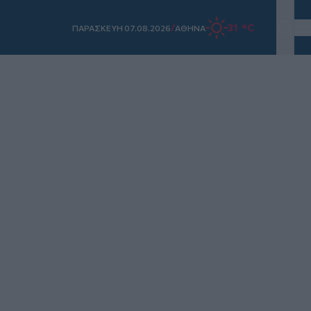
/
31 °C
ΠΑΡΑΣΚΕΥΗ 07.08.2026
ΑΘΗΝΑ