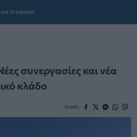
ΛΕΣ ΟΙ ΕΙΔΗΣΕΙΣ
Youtube
Νέες συνεργασίες και νέα
ικό κλάδο
SHARE:
Facebook
Twitter
Messenger
Whatsapp
Viber