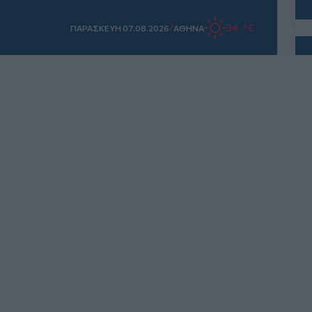
/
34 °C
ΠΑΡΑΣΚΕΥΗ 07.08.2026
ΑΘΗΝΑ