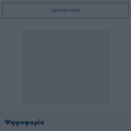
ΠΕΡΙΣΣΟΤΕΡΑ
Ψηφοφορία