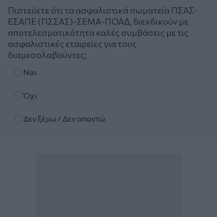
Πιστεύετε ότι τα ασφαλιστικά σωματεία ΠΣΑΣ-
ΕΣΑΠΕ (ΠΣΣΑΣ)-ΣΕΜΑ-ΠΟΑΔ, διεκδικούν με
αποτελεσματικότητα καλές συμβάσεις με τις
ασφαλιστικές εταιρείες για τους
διαμεσολαβούντες;
Επιλογές
Ναι
Όχι
Δεν ξέρω / Δεν απαντώ