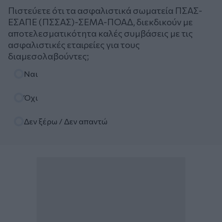
Πιστεύετε ότι τα ασφαλιστικά σωματεία ΠΣΑΣ-
ΕΣΑΠΕ (ΠΣΣΑΣ)-ΣΕΜΑ-ΠΟΑΔ, διεκδικούν με
αποτελεσματικότητα καλές συμβάσεις με τις
ασφαλιστικές εταιρείες για τους
διαμεσολαβούντες;
Επιλογές
Ναι
Όχι
Δεν ξέρω / Δεν απαντώ