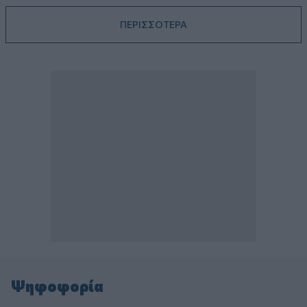
ΠΕΡΙΣΣΟΤΕΡΑ
Ψηφοφορία