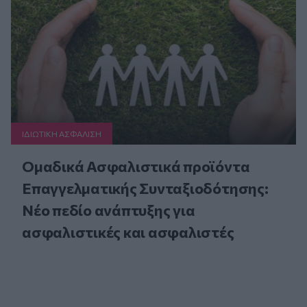
ΙΔΙΩΤΙΚΗ ΑΣΦAΛΙΣΗ
Ομαδικά Ασφαλιστικά προϊόντα
Επαγγελματικής Συνταξιοδότησης:
Νέο πεδίο ανάπτυξης για
ασφαλιστικές και ασφαλιστές