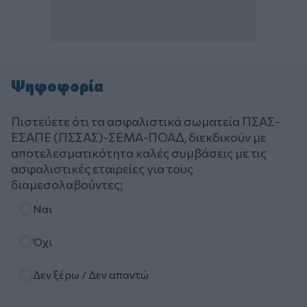
Ψηφοφορία
Πιστεύετε ότι τα ασφαλιστικά σωματεία ΠΣΑΣ-
ΕΣΑΠΕ (ΠΣΣΑΣ)-ΣΕΜΑ-ΠΟΑΔ, διεκδικούν με
αποτελεσματικότητα καλές συμβάσεις με τις
ασφαλιστικές εταιρείες για τους
διαμεσολαβούντες;
Επιλογές
Ναι
Όχι
Δεν ξέρω / Δεν απαντώ