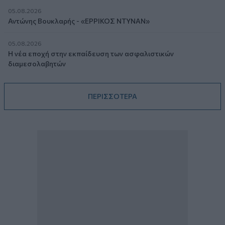
05.08.2026
Αντώνης Βουκλαρής - «ΕΡΡΙΚΟΣ ΝΤΥΝΑΝ»
05.08.2026
Η νέα εποχή στην εκπαίδευση των ασφαλιστικών
διαμεσολαβητών
ΠΕΡΙΣΣΟΤΕΡΑ