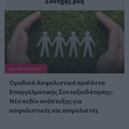
Συνεχής ροή
ΙΔΙΩΤΙΚΗ ΑΣΦAΛΙΣΗ
Ομαδικά Ασφαλιστικά προϊόντα
Επαγγελματικής Συνταξιοδότησης:
Νέο πεδίο ανάπτυξης για
ασφαλιστικές και ασφαλιστές