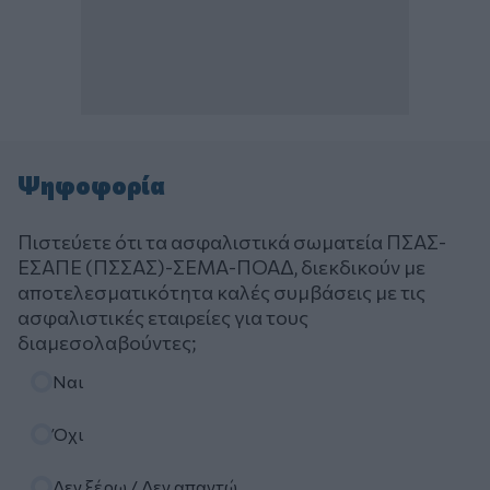
Ψηφοφορία
Πιστεύετε ότι τα ασφαλιστικά σωματεία ΠΣΑΣ-
ΕΣΑΠΕ (ΠΣΣΑΣ)-ΣΕΜΑ-ΠΟΑΔ, διεκδικούν με
αποτελεσματικότητα καλές συμβάσεις με τις
ασφαλιστικές εταιρείες για τους
διαμεσολαβούντες;
Επιλογές
Ναι
Όχι
Δεν ξέρω / Δεν απαντώ