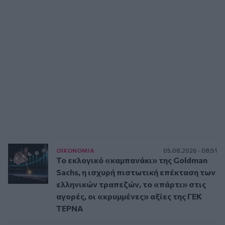
ΟΙΚΟΝΟΜΙΑ
05.08.2026 - 08:51
Το εκλογικό «καμπανάκι» της Goldman
Sachs, η ισχυρή πιστωτική επέκταση των
ελληνικών τραπεζών, το «πάρτι» στις
αγορές, οι «κρυμμένες» αξίες της ΓΕΚ
ΤΕΡΝΑ