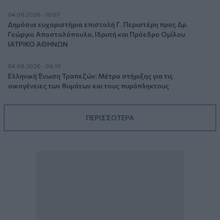
04.08.2026 - 10:07
Δημόσια ευχαριστήρια επιστολή Γ. Περιστέρη προς Δρ.
Γεώργιο Αποστολόπουλο, Ιδρυτή και Πρόεδρο Ομίλου
ΙΑΤΡΙΚΟ ΑΘΗΝΩΝ
04.08.2026 - 09:19
Ελληνική Ένωση Τραπεζών: Μέτρα στήριξης για τις
οικογένειες των θυμάτων και τους πυρόπληκτους
ΠΕΡΙΣΣΟΤΕΡΑ