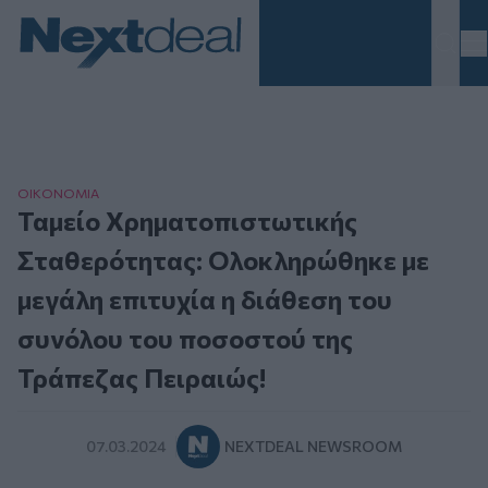
Homepage
ΟΙΚΟΝΟΜΙΑ
Ταμείο Χρηματοπιστωτικής
Σταθερότητας: Ολοκληρώθηκε με
μεγάλη επιτυχία η διάθεση του
συνόλου του ποσοστού της
Τράπεζας Πειραιώς!
07.03.2024
NEXTDEAL NEWSROOM