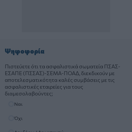
Ψηφοφορία
Πιστεύετε ότι τα ασφαλιστικά σωματεία ΠΣΑΣ-
ΕΣΑΠΕ (ΠΣΣΑΣ)-ΣΕΜΑ-ΠΟΑΔ, διεκδικούν με
αποτελεσματικότητα καλές συμβάσεις με τις
ασφαλιστικές εταιρείες για τους
διαμεσολαβούντες;
Επιλογές
Ναι
Όχι