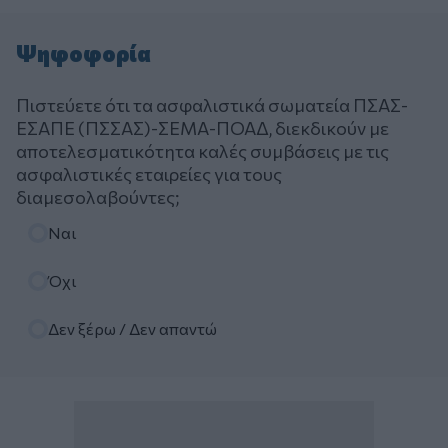
Ψηφοφορία
Πιστεύετε ότι τα ασφαλιστικά σωματεία ΠΣΑΣ-
ΕΣΑΠΕ (ΠΣΣΑΣ)-ΣΕΜΑ-ΠΟΑΔ, διεκδικούν με
αποτελεσματικότητα καλές συμβάσεις με τις
ασφαλιστικές εταιρείες για τους
διαμεσολαβούντες;
Επιλογές
Ναι
Όχι
Δεν ξέρω / Δεν απαντώ