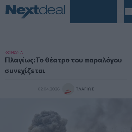
Homepage
ΚΟΙΝΩΝΙΑ
Πλαγίως:Το θέατρο του παραλόγου
συνεχίζεται
02.04.2026
ΠΛΑΓΊΩΣ