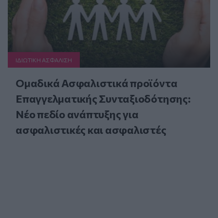
ΙΔΙΩΤΙΚΗ ΑΣΦAΛΙΣΗ
Ομαδικά Ασφαλιστικά προϊόντα
Επαγγελματικής Συνταξιοδότησης:
Νέο πεδίο ανάπτυξης για
ασφαλιστικές και ασφαλιστές