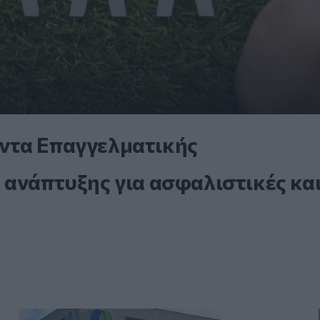
ντα Επαγγελματικής
 ανάπτυξης για ασφαλιστικές κα