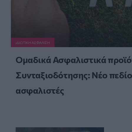
ΙΔΙΩΤΙΚΗ ΑΣΦAΛΙΣΗ
Ομαδικά Ασφαλιστικά προϊό
Συνταξιοδότησης: Νέο πεδίο
ασφαλιστές