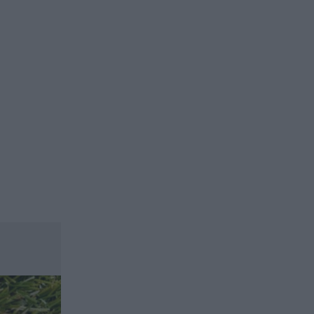
ασφαλιστικών διαμεσολαβητών