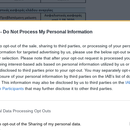
 -
Do Not Process My Personal Information
to opt-out of the sale, sharing to third parties, or processing of your per
formation for targeted advertising by us, please use the below opt-out s
r selection. Please note that after your opt-out request is processed y
eing interest-based ads based on personal information utilized by us or
disclosed to third parties prior to your opt-out. You may separately opt-
losure of your personal information by third parties on the IAB’s list of
. This information may also be disclosed by us to third parties on the
IA
Participants
that may further disclose it to other third parties.
l Data Processing Opt Outs
o opt-out of the Sharing of my personal data.