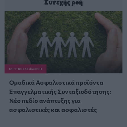
Συνεχής ροή
ΙΔΙΩΤΙΚΗ ΑΣΦAΛΙΣΗ
Ομαδικά Ασφαλιστικά προϊόντα
Επαγγελματικής Συνταξιοδότησης:
Νέο πεδίο ανάπτυξης για
ασφαλιστικές και ασφαλιστές