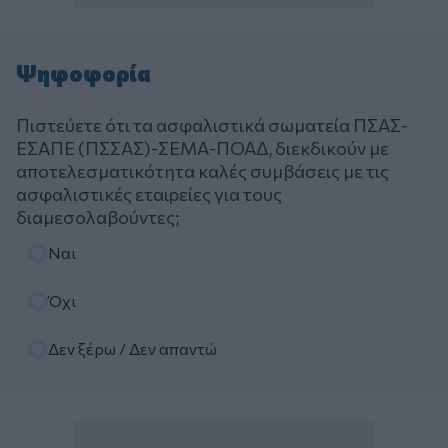
Ψηφοφορία
Πιστεύετε ότι τα ασφαλιστικά σωματεία ΠΣΑΣ-
ΕΣΑΠΕ (ΠΣΣΑΣ)-ΣΕΜΑ-ΠΟΑΔ, διεκδικούν με
αποτελεσματικότητα καλές συμβάσεις με τις
ασφαλιστικές εταιρείες για τους
διαμεσολαβούντες;
Επιλογές
Ναι
Όχι
Δεν ξέρω / Δεν απαντώ