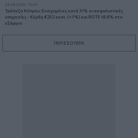
04.08.2026 - 12:40
Τράπεζα Κύπρου: Ενισχυμένες κατά 31% οι ασφαλιστικές
υπηρεσίες - Κέρδη €252 εκατ. (+7%) και ROTE 18.8% στο
εξάμηνο
ΠΕΡΙΣΣΟΤΕΡΑ