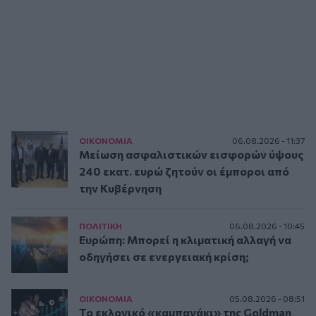
ΟΙΚΟΝΟΜΙΑ
06.08.2026 - 11:37
Μείωση ασφαλιστικών εισφορών ύψους
240 εκατ. ευρώ ζητούν οι έμποροι από
την Κυβέρνηση
ΠΟΛΙΤΙΚΗ
06.08.2026 - 10:45
Ευρώπη: Μπορεί η κλιματική αλλαγή να
οδηγήσει σε ενεργειακή κρίση;
ΟΙΚΟΝΟΜΙΑ
05.08.2026 - 08:51
Το εκλογικό «καμπανάκι» της Goldman