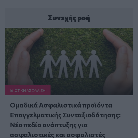
Συνεχής ροή
ΙΔΙΩΤΙΚΗ ΑΣΦAΛΙΣΗ
Ομαδικά Ασφαλιστικά προϊόντα
Επαγγελματικής Συνταξιοδότησης:
Νέο πεδίο ανάπτυξης για
ασφαλιστικές και ασφαλιστές