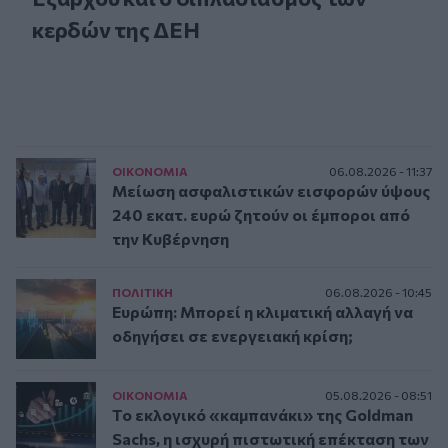
κερδών της ΔΕΗ
ΟΙΚΟΝΟΜΙΑ
06.08.2026 - 11:37
Μείωση ασφαλιστικών εισφορών ύψους
240 εκατ. ευρώ ζητούν οι έμποροι από
την Κυβέρνηση
ΠΟΛΙΤΙΚΗ
06.08.2026 - 10:45
Ευρώπη: Μπορεί η κλιματική αλλαγή να
οδηγήσει σε ενεργειακή κρίση;
ΟΙΚΟΝΟΜΙΑ
05.08.2026 - 08:51
Το εκλογικό «καμπανάκι» της Goldman
Sachs, η ισχυρή πιστωτική επέκταση των