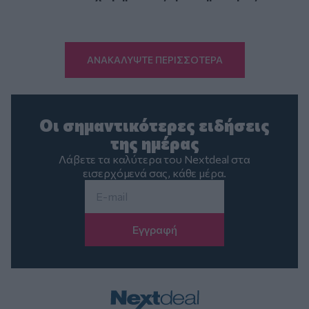
ΑΝΑΚΑΛΥΨΤΕ ΠΕΡΙΣΣΟΤΕΡΑ
Οι σημαντικότερες ειδήσεις
της ημέρας
Λάβετε τα καλύτερα του Nextdeal στα
εισερχόμενά σας, κάθε μέρα.
Email
*