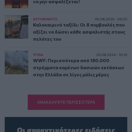
να μην ασφαλίζεται!
ΑΥΤΟΚΙΝΗΤΟ
05.08.2026 - 09:20
Καλοκαιρινό ταξίδι: Οι 8 συμβουλές που
αξίζει να δώσει κάθε ασφαλιστής στους
πελάτες του
ΥΓΕΙΑ
05.08.2026 - 10:19
WWF: Περισσότερα από 180.000
στρέμματα καμένων δασικών εκτάσεων
στην Ελλάδα σε λίγες μόλις μέρες
ΑΝΑΚΑΛΥΨΤΕ ΠΕΡΙΣΣΟΤΕΡΑ
Οι σημαντικότερες ειδήσεις