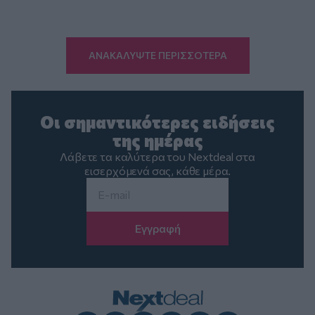
ΑΝΑΚΑΛΥΨΤΕ ΠΕΡΙΣΣΟΤΕΡΑ
Οι σημαντικότερες ειδήσεις
της ημέρας
Λάβετε τα καλύτερα του Nextdeal στα
εισερχόμενά σας, κάθε μέρα.
Email
*