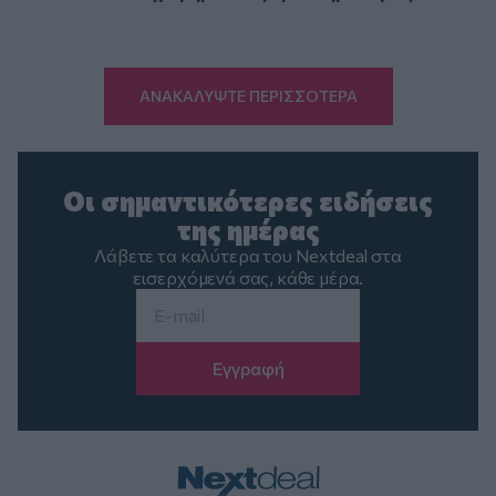
ΑΝΑΚΑΛΥΨΤΕ ΠΕΡΙΣΣΟΤΕΡΑ
Οι σημαντικότερες ειδήσεις
της ημέρας
Λάβετε τα καλύτερα του Nextdeal στα
εισερχόμενά σας, κάθε μέρα.
Email
*