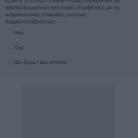
ΕΣΑΠΕ (ΠΣΣΑΣ)-ΣΕΜΑ-ΠΟΑΔ, διεκδικούν με
αποτελεσματικότητα καλές συμβάσεις με τις
ασφαλιστικές εταιρείες για τους
διαμεσολαβούντες;
Επιλογές
Ναι
Όχι
Δεν ξέρω / Δεν απαντώ