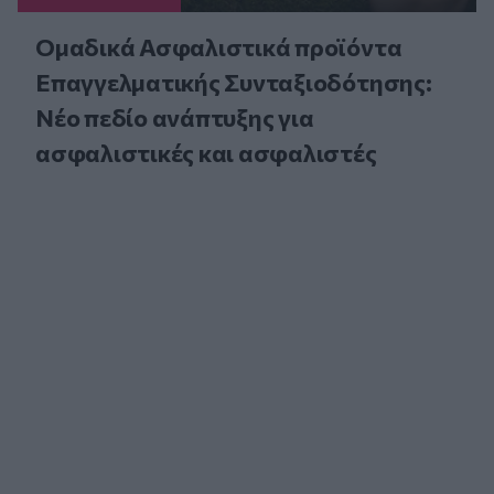
Ομαδικά Ασφαλιστικά προϊόντα
Επαγγελματικής Συνταξιοδότησης:
Νέο πεδίο ανάπτυξης για
ασφαλιστικές και ασφαλιστές