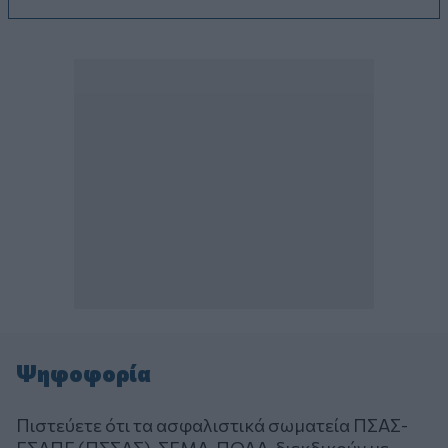
Ψηφοφορία
Πιστεύετε ότι τα ασφαλιστικά σωματεία ΠΣΑΣ-