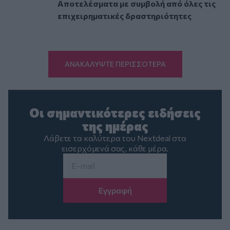
Αποτελέσματα με συμβολή από όλες τις
επιχειρηματικές δραστηριότητες
ΑΝΑΚΑΛΥΨΤΕ ΠΕΡΙΣΣΟΤΕΡΑ
Οι σημαντικότερες ειδήσεις
της ημέρας
Λάβετε τα καλύτερα του Nextdeal στα
εισερχόμενά σας, κάθε μέρα.
Email
*