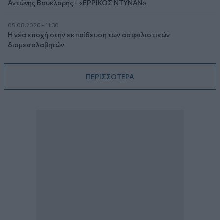
Αντώνης Βουκλαρής - «ΕΡΡΙΚΟΣ ΝΤΥΝΑΝ»
05.08.2026 - 11:30
Η νέα εποχή στην εκπαίδευση των ασφαλιστικών
διαμεσολαβητών
ΠΕΡΙΣΣΟΤΕΡΑ