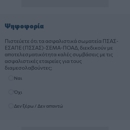
Ψηφοφορία
Πιστεύετε ότι τα ασφαλιστικά σωματεία ΠΣΑΣ-
ΕΣΑΠΕ (ΠΣΣΑΣ)-ΣΕΜΑ-ΠΟΑΔ, διεκδικούν με
αποτελεσματικότητα καλές συμβάσεις με τις
ασφαλιστικές εταιρείες για τους
διαμεσολαβούντες;
Επιλογές
Ναι
Όχι
Δεν ξέρω / Δεν απαντώ