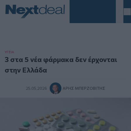
Homepage
ΥΓΕΙΑ
3 στα 5 νέα φάρμακα δεν έρχονται
στην Ελλάδα
25.05.2026
ΆΡΗΣ ΜΠΕΡΖΟΒΊΤΗΣ