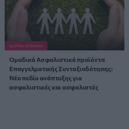
ΙΔΙΩΤΙΚΗ ΑΣΦAΛΙΣΗ
Ομαδικά Ασφαλιστικά προϊόντα
Επαγγελματικής Συνταξιοδότησης:
Νέο πεδίο ανάπτυξης για
ασφαλιστικές και ασφαλιστές