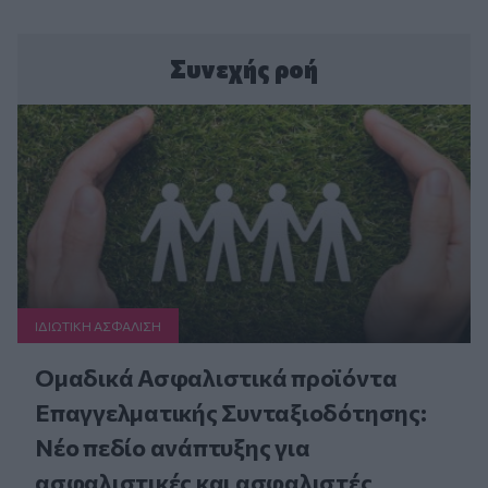
Συνεχής ροή
ΙΔΙΩΤΙΚΗ ΑΣΦAΛΙΣΗ
Ομαδικά Ασφαλιστικά προϊόντα
Επαγγελματικής Συνταξιοδότησης:
Νέο πεδίο ανάπτυξης για
ασφαλιστικές και ασφαλιστές