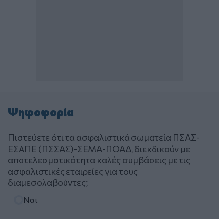
Ψηφοφορία
Πιστεύετε ότι τα ασφαλιστικά σωματεία ΠΣΑΣ-
ΕΣΑΠΕ (ΠΣΣΑΣ)-ΣΕΜΑ-ΠΟΑΔ, διεκδικούν με
αποτελεσματικότητα καλές συμβάσεις με τις
ασφαλιστικές εταιρείες για τους
διαμεσολαβούντες;
Επιλογές
Ναι