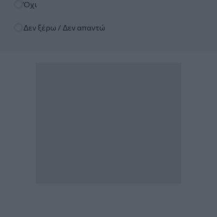
Όχι
Δεν ξέρω / Δεν απαντώ