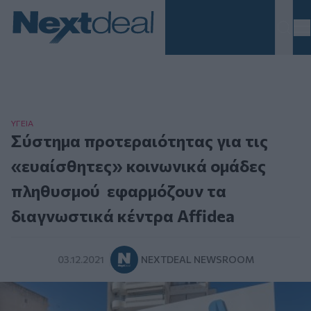
Homepage
ΥΓΕΙΑ
Σύστημα προτεραιότητας για τις
«ευαίσθητες» κοινωνικά ομάδες
πληθυσμού εφαρμόζουν τα
διαγνωστικά κέντρα Affidea
03.12.2021
NEXTDEAL NEWSROOM