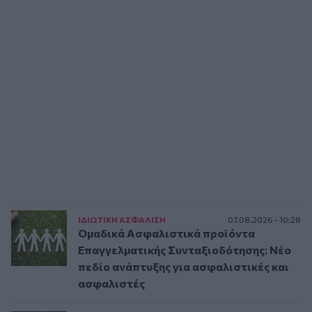
ΙΔΙΩΤΙΚΗ ΑΣΦAΛΙΣΗ
07.08.2026 - 10:28
Ομαδικά Ασφαλιστικά προϊόντα
Επαγγελματικής Συνταξιοδότησης: Νέο
πεδίο ανάπτυξης για ασφαλιστικές και
ασφαλιστές