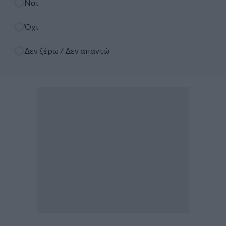
Ναι
Όχι
Δεν ξέρω / Δεν απαντώ