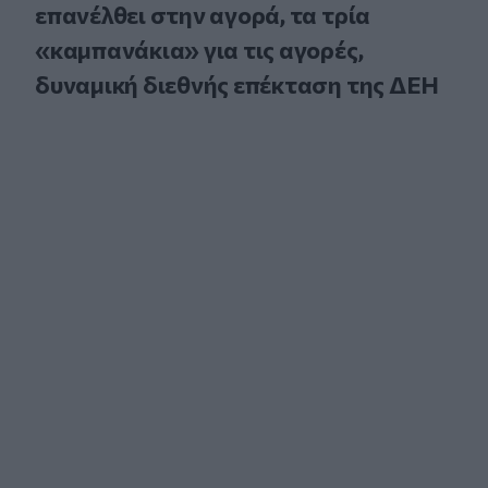
επανέλθει στην αγορά, τα τρία
«καμπανάκια» για τις αγορές,
δυναμική διεθνής επέκταση της ΔΕΗ