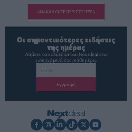
ΑΝΑΚΑΛΥΨΤΕ ΠΕΡΙΣΣΟΤΕΡΑ
Οι σημαντικότερες ειδήσεις
της ημέρας
Λάβετε τα καλύτερα του Nextdeal στα
εισερχόμενά σας, κάθε μέρα.
Email
*