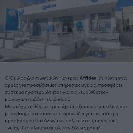
Ο Όμιλος Διαγνωστικών Κέντρων
Affidea
, με πίστη στις
αρχές για προσβάσιμες υπηρεσίες υγείας, προσφέρει
σύστημα προτεραιότητας για τις «ευαίσθητες»
κοινωνικά ομάδες πληθυσμού.
Με στόχο τη βέλτιστη και άμεση εξυπηρέτηση όλων, και
με σεβασμό στην ισότητα, φροντίζει για την ισότιμη
προσβασιμότητα όλων των πολιτών στις υπηρεσίες
υγείας. Στο πλαίσιο αυτό, η εν λόγω γραμμή