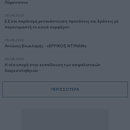
Πάρκινσον»
05.08.2026
Ε.Ε και παράνομη μετανάστευση: προτάσεις και δράσεις με
παρονομαστή το κοινό συμφέρον
05.08.2026
Αντώνης Βουκλαρής - «ΕΡΡΙΚΟΣ ΝΤΥΝΑΝ»
05.08.2026
Η νέα εποχή στην εκπαίδευση των ασφαλιστικών
διαμεσολαβητών
ΠΕΡΙΣΣΟΤΕΡΑ