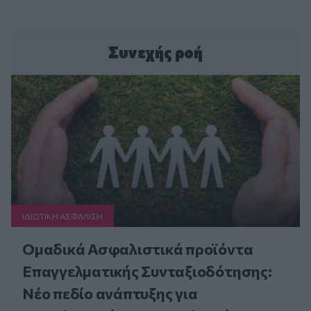
Συνεχής ροή
ΙΔΙΩΤΙΚΗ ΑΣΦAΛΙΣΗ
Ομαδικά Ασφαλιστικά προϊόντα
Επαγγελματικής Συνταξιοδότησης:
Νέο πεδίο ανάπτυξης για