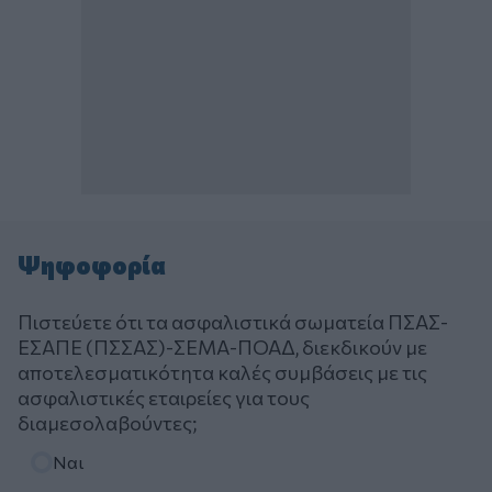
Ψηφοφορία
Πιστεύετε ότι τα ασφαλιστικά σωματεία ΠΣΑΣ-
ΕΣΑΠΕ (ΠΣΣΑΣ)-ΣΕΜΑ-ΠΟΑΔ, διεκδικούν με
αποτελεσματικότητα καλές συμβάσεις με τις
ασφαλιστικές εταιρείες για τους
διαμεσολαβούντες;
Επιλογές
Ναι