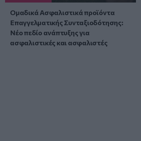
Ομαδικά Ασφαλιστικά προϊόντα
Επαγγελματικής Συνταξιοδότησης:
Νέο πεδίο ανάπτυξης για
ασφαλιστικές και ασφαλιστές