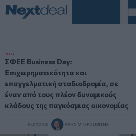
Homepage
ΥΓΕΙΑ
ΣΦΕΕ Business Day:
Επιχειρηματικότητα και
επαγγελματική σταδιοδρομία, σε
έναν από τους πλέον δυναμικούς
κλάδους της παγκόσμιας οικονομίας
16.07.2018
ΆΡΗΣ ΜΠΕΡΖΟΒΊΤΗΣ