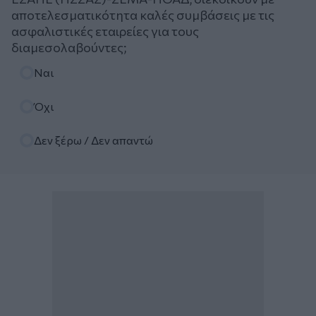
αποτελεσματικότητα καλές συμβάσεις με τις
ασφαλιστικές εταιρείες για τους
διαμεσολαβούντες;
Επιλογές
Ναι
Όχι
Δεν ξέρω / Δεν απαντώ