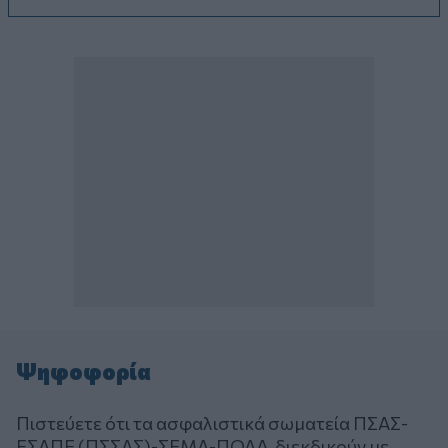
Ψηφοφορία
Πιστεύετε ότι τα ασφαλιστικά σωματεία ΠΣΑΣ-
ΕΣΑΠΕ (ΠΣΣΑΣ)-ΣΕΜΑ-ΠΟΑΔ, διεκδικούν με