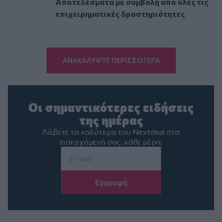
Αποτελέσματα με συμβολή από όλες τις
επιχειρηματικές δραστηριότητες
ΑΝΑΚΑΛΥΨΤΕ ΠΕΡΙΣΣΟΤΕΡΑ
Οι σημαντικότερες ειδήσεις
της ημέρας
Λάβετε τα καλύτερα του Nextdeal στα
εισερχόμενά σας, κάθε μέρα.
Email
*