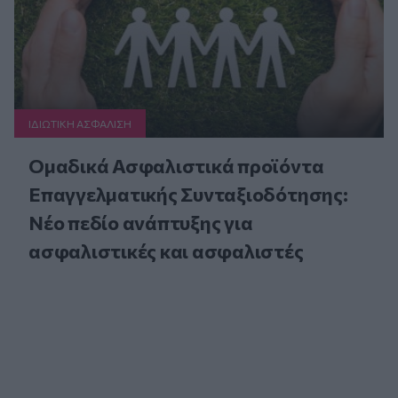
ΙΔΙΩΤΙΚΗ ΑΣΦAΛΙΣΗ
Ομαδικά Ασφαλιστικά προϊόντα
Επαγγελματικής Συνταξιοδότησης:
Νέο πεδίο ανάπτυξης για
ασφαλιστικές και ασφαλιστές