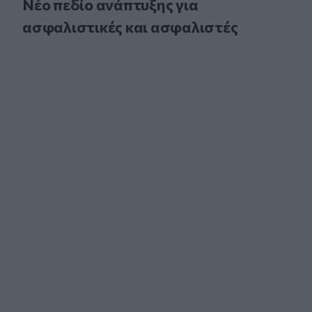
Νέο πεδίο ανάπτυξης για
ασφαλιστικές και ασφαλιστές