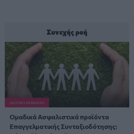
Συνεχής ροή
ΙΔΙΩΤΙΚΗ ΑΣΦAΛΙΣΗ
Ομαδικά Ασφαλιστικά προϊόντα
Επαγγελματικής Συνταξιοδότησης: