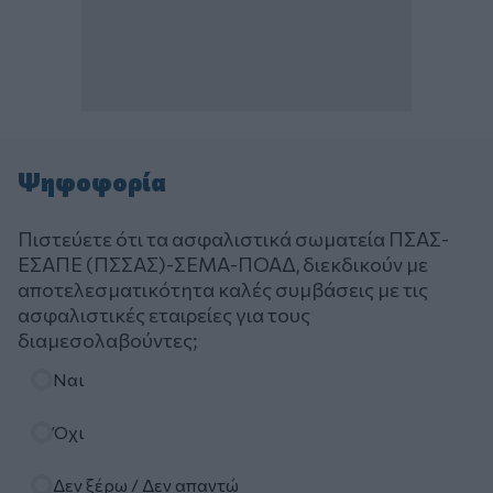
Ψηφοφορία
Πιστεύετε ότι τα ασφαλιστικά σωματεία ΠΣΑΣ-
ΕΣΑΠΕ (ΠΣΣΑΣ)-ΣΕΜΑ-ΠΟΑΔ, διεκδικούν με
αποτελεσματικότητα καλές συμβάσεις με τις
ασφαλιστικές εταιρείες για τους
διαμεσολαβούντες;
Επιλογές
Ναι
Όχι
Δεν ξέρω / Δεν απαντώ