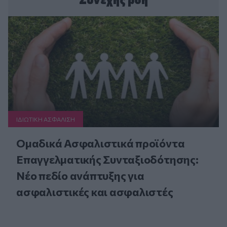
ΙΔΙΩΤΙΚΗ ΑΣΦAΛΙΣΗ
Ομαδικά Ασφαλιστικά προϊόντα
Επαγγελματικής Συνταξιοδότησης:
Νέο πεδίο ανάπτυξης για
ασφαλιστικές και ασφαλιστές