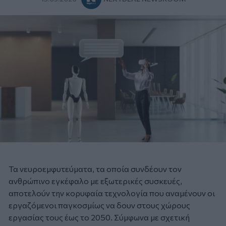
Τα νευροεμφυτεύματα, τα οποία συνδέουν τον
ανθρώπινο εγκέφαλο με εξωτερικές συσκευές,
αποτελούν την κορυφαία τεχνολογία που αναμένουν οι
εργαζόμενοι παγκοσμίως να δουν στους χώρους
εργασίας τους έως το 2050. Σύμφωνα με σχετική