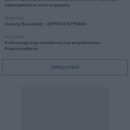
παρονομαστή το κοινό συμφέρον
05.08.2026
Αντώνης Βουκλαρής - «ΕΡΡΙΚΟΣ ΝΤΥΝΑΝ»
05.08.2026
Η νέα εποχή στην εκπαίδευση των ασφαλιστικών
διαμεσολαβητών
ΠΕΡΙΣΣΟΤΕΡΑ