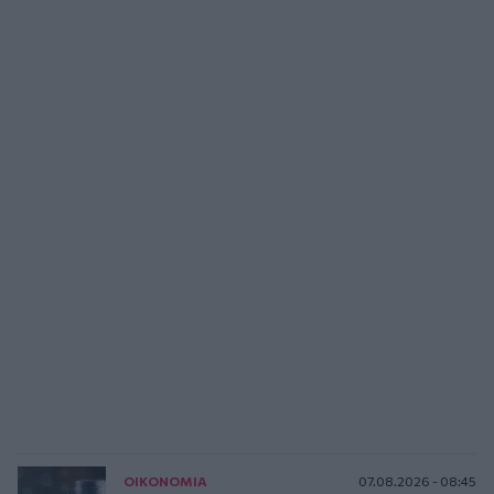
ΟΙΚΟΝΟΜΙΑ
07.08.2026 - 08:45