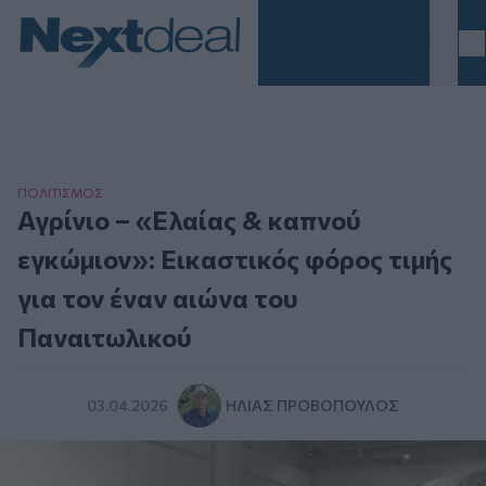
Homepage
ΠΟΛΙΤΙΣΜΟΣ
Αγρίνιο – «Ελαίας & καπνού
εγκώμιον»: Εικαστικός φόρος τιμής
για τον έναν αιώνα του
Παναιτωλικού
03.04.2026
ΗΛΊΑΣ ΠΡΟΒΌΠΟΥΛΟΣ