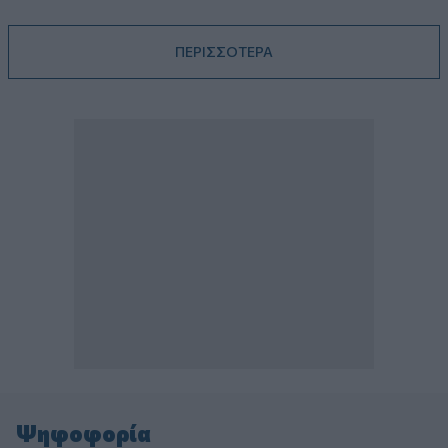
ΠΕΡΙΣΣΟΤΕΡΑ
Ψηφοφορία