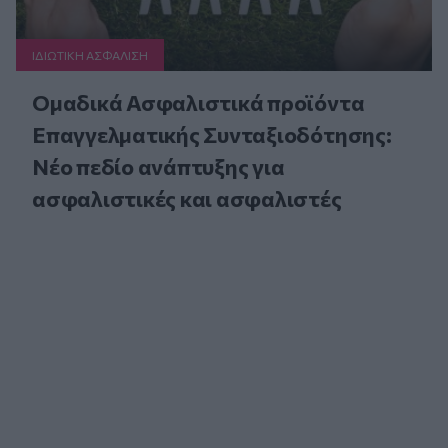
ΙΔΙΩΤΙΚΗ ΑΣΦAΛΙΣΗ
Ομαδικά Ασφαλιστικά προϊόντα
Επαγγελματικής Συνταξιοδότησης:
Νέο πεδίο ανάπτυξης για
ασφαλιστικές και ασφαλιστές