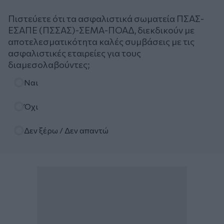
Πιστεύετε ότι τα ασφαλιστικά σωματεία ΠΣΑΣ-
ΕΣΑΠΕ (ΠΣΣΑΣ)-ΣΕΜΑ-ΠΟΑΔ, διεκδικούν με
αποτελεσματικότητα καλές συμβάσεις με τις
ασφαλιστικές εταιρείες για τους
διαμεσολαβούντες;
Επιλογές
Ναι
Όχι
Δεν ξέρω / Δεν απαντώ