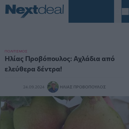
Homepage
ΠΟΛΙΤΙΣΜΟΣ
Ηλίας Προβόπουλος: Αχλάδια από
ελεύθερα δέντρα!
24.09.2024
ΗΛΊΑΣ ΠΡΟΒΌΠΟΥΛΟΣ