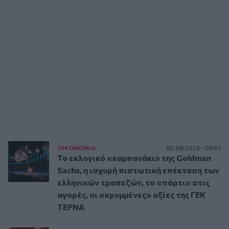
ΟΙΚΟΝΟΜΙΑ
05.08.2026 - 08:51
Το εκλογικό «καμπανάκι» της Goldman
Sachs, η ισχυρή πιστωτική επέκταση των
ελληνικών τραπεζών, το «πάρτι» στις
αγορές, οι «κρυμμένες» αξίες της ΓΕΚ
ΤΕΡΝΑ