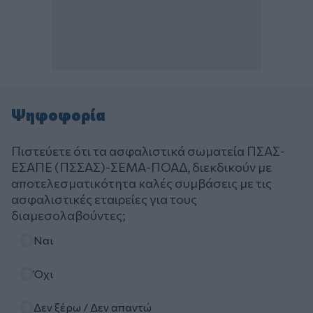
Ψηφοφορία
Πιστεύετε ότι τα ασφαλιστικά σωματεία ΠΣΑΣ-
ΕΣΑΠΕ (ΠΣΣΑΣ)-ΣΕΜΑ-ΠΟΑΔ, διεκδικούν με
αποτελεσματικότητα καλές συμβάσεις με τις
ασφαλιστικές εταιρείες για τους
διαμεσολαβούντες;
Επιλογές
Ναι
Όχι
Δεν ξέρω / Δεν απαντώ