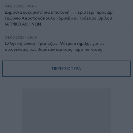
04.08.2026 - 10:07
Δημόσια ευχαριστήρια επιστολή Γ. Περιστέρη προς Δρ.
Γεώργιο Αποστολόπουλο, Ιδρυτή και Πρόεδρο Ομίλου
ΙΑΤΡΙΚΟ ΑΘΗΝΩΝ
04.08.2026 - 09:19
Ελληνική Ένωση Τραπεζών: Μέτρα στήριξης για τις
οικογένειες των θυμάτων και τους πυρόπληκτους
ΠΕΡΙΣΣΟΤΕΡΑ