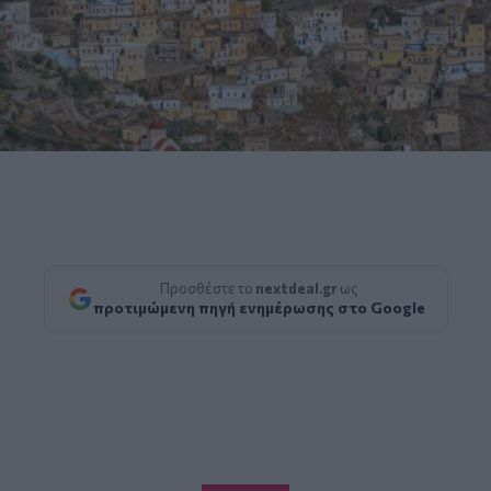
Προσθέστε το
nextdeal.gr
ως
προτιμώμενη πηγή ενημέρωσης στο Google