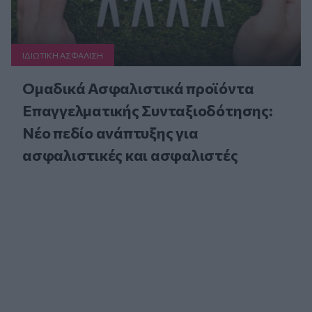
ΙΔΙΩΤΙΚΗ ΑΣΦAΛΙΣΗ
Ομαδικά Ασφαλιστικά προϊόντα
Επαγγελματικής Συνταξιοδότησης:
Νέο πεδίο ανάπτυξης για
ασφαλιστικές και ασφαλιστές