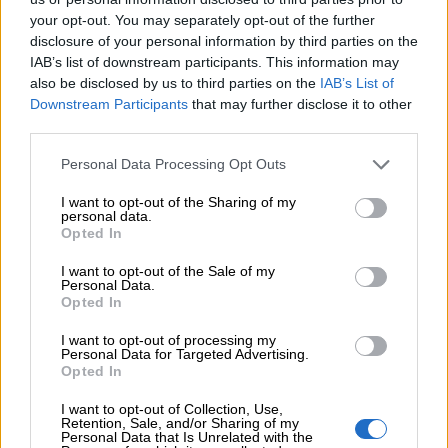
διαμεσολαβητών
your opt-out. You may separately opt-out of the further
disclosure of your personal information by third parties on the
IAB’s list of downstream participants. This information may
ΠΕΡΙΣΣΟΤΕΡΑ
also be disclosed by us to third parties on the
IAB’s List of
Downstream Participants
that may further disclose it to other
third parties.
Personal Data Processing Opt Outs
I want to opt-out of the Sharing of my
personal data.
Opted In
I want to opt-out of the Sale of my
Personal Data.
Opted In
I want to opt-out of processing my
Personal Data for Targeted Advertising.
Opted In
I want to opt-out of Collection, Use,
Retention, Sale, and/or Sharing of my
Personal Data that Is Unrelated with the