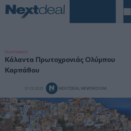
Homepage
ΠΟΛΙΤΙΣΜΟΣ
Κάλαντα Πρωτοχρονιάς Ολύμπου
Καρπάθου
31.12.2021
NEXTDEAL NEWSROOM