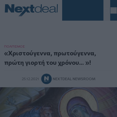
Homepage
ΠΟΛΙΤΙΣΜΟΣ
«Χριστούγεννα, πρωτούγεννα,
πρώτη γιορτή του χρόνου... »!
25.12.2021
NEXTDEAL NEWSROOM