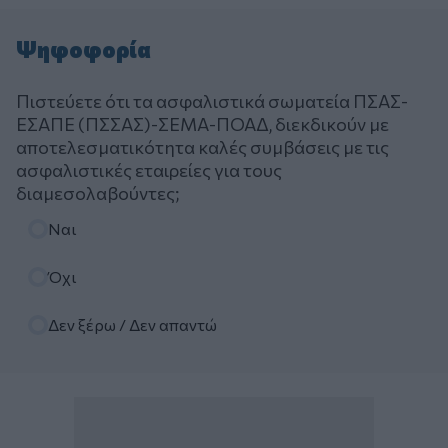
Ψηφοφορία
Πιστεύετε ότι τα ασφαλιστικά σωματεία ΠΣΑΣ-
ΕΣΑΠΕ (ΠΣΣΑΣ)-ΣΕΜΑ-ΠΟΑΔ, διεκδικούν με
αποτελεσματικότητα καλές συμβάσεις με τις
ασφαλιστικές εταιρείες για τους
διαμεσολαβούντες;
Επιλογές
Ναι
Όχι
Δεν ξέρω / Δεν απαντώ