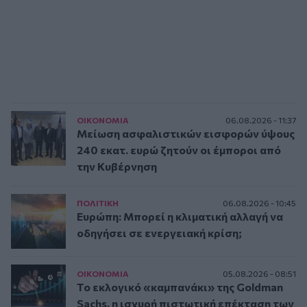
ΟΙΚΟΝΟΜΙΑ
06.08.2026 - 11:37
Μείωση ασφαλιστικών εισφορών ύψους
240 εκατ. ευρώ ζητούν οι έμποροι από
την Κυβέρνηση
ΠΟΛΙΤΙΚΗ
06.08.2026 - 10:45
Ευρώπη: Μπορεί η κλιματική αλλαγή να
οδηγήσει σε ενεργειακή κρίση;
ΟΙΚΟΝΟΜΙΑ
05.08.2026 - 08:51
Το εκλογικό «καμπανάκι» της Goldman
Sachs, η ισχυρή πιστωτική επέκταση των