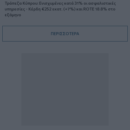
Τράπεζα Κύπρου: Ενισχυμένες κατά 31% οι ασφαλιστικές
υπηρεσίες - Κέρδη €252 εκατ. (+7%) και ROTE 18.8% στο
εξάμηνο
ΠΕΡΙΣΣΟΤΕΡΑ