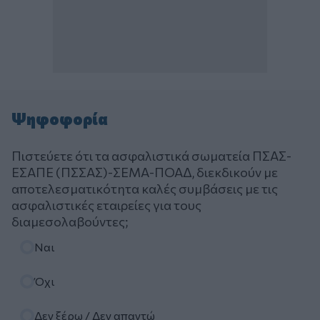
Ψηφοφορία
Πιστεύετε ότι τα ασφαλιστικά σωματεία ΠΣΑΣ-
ΕΣΑΠΕ (ΠΣΣΑΣ)-ΣΕΜΑ-ΠΟΑΔ, διεκδικούν με
αποτελεσματικότητα καλές συμβάσεις με τις
ασφαλιστικές εταιρείες για τους
διαμεσολαβούντες;
Επιλογές
Ναι
Όχι
Δεν ξέρω / Δεν απαντώ