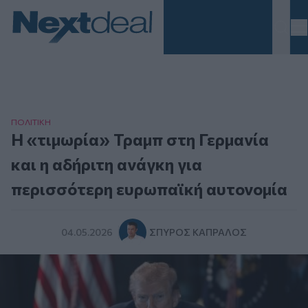
Homepage
ΠΟΛΙΤΙΚΗ
H «τιμωρία» Τραμπ στη Γερμανία
και η αδήριτη ανάγκη για
περισσότερη ευρωπαϊκή αυτονομία
04.05.2026
ΣΠΎΡΟΣ ΚΑΠΡΆΛΟΣ