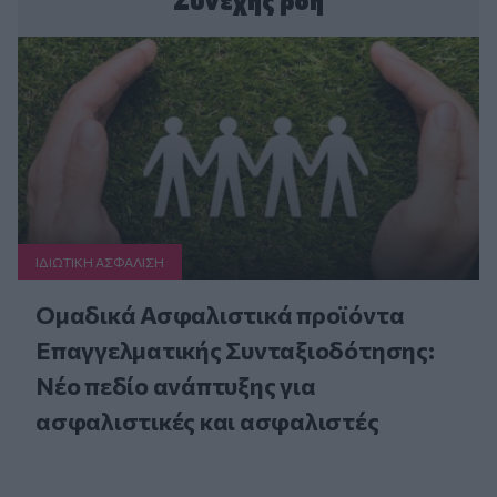
Συνεχής ροή
ΙΔΙΩΤΙΚΗ ΑΣΦAΛΙΣΗ
Ομαδικά Ασφαλιστικά προϊόντα
Επαγγελματικής Συνταξιοδότησης:
Νέο πεδίο ανάπτυξης για
ασφαλιστικές και ασφαλιστές