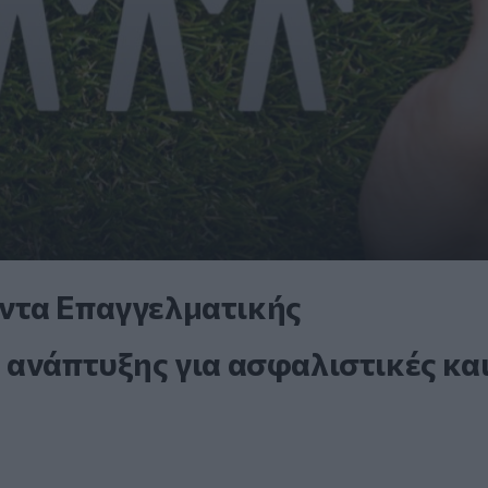
ντα Επαγγελματικής
 ανάπτυξης για ασφαλιστικές κα