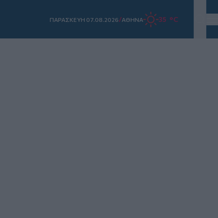
/
35 °C
ΠΑΡΑΣΚΕΥΗ 07.08.2026
ΑΘΗΝΑ