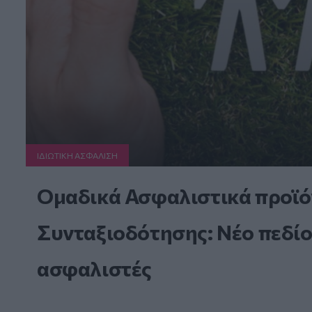
ΙΔΙΩΤΙΚΗ ΑΣΦAΛΙΣΗ
Ομαδικά Ασφαλιστικά προϊό
Συνταξιοδότησης: Νέο πεδίο
ασφαλιστές