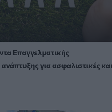
ντα Επαγγελματικής
 ανάπτυξης για ασφαλιστικές κα