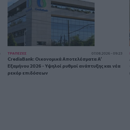
5
ΤΡAΠΕΖΕΣ
07.08.2026 - 09:23
CrediaBank: Οικονομικά Αποτελέσματα A’
Εξαμήνου 2026 - Υψηλοί ρυθμοί ανάπτυξης και νέα
ρεκόρ επιδόσεων