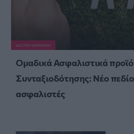
ΙΔΙΩΤΙΚΗ ΑΣΦAΛΙΣΗ
Ομαδικά Ασφαλιστικά προϊό
Συνταξιοδότησης: Νέο πεδίο
ασφαλιστές